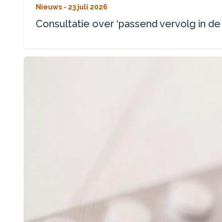
Nieuws -
23 juli 2026
Consultatie over ‘passend vervolg in de