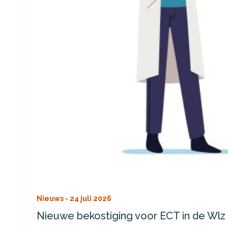
Nieuws -
24 juli 2026
Nieuwe bekostiging voor ECT in de Wlz